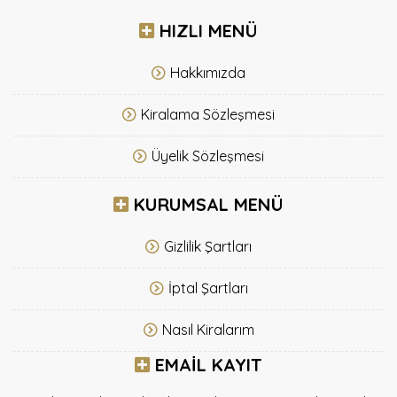
HIZLI MENÜ
Hakkımızda
Kiralama Sözleşmesi
Üyelik Sözleşmesi
KURUMSAL MENÜ
Gizlilik Şartları
İptal Şartları
Nasıl Kiralarım
EMAIL KAYIT