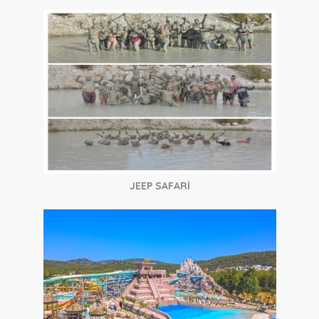
JEEP SAFARİ