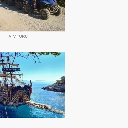
ATV TURU