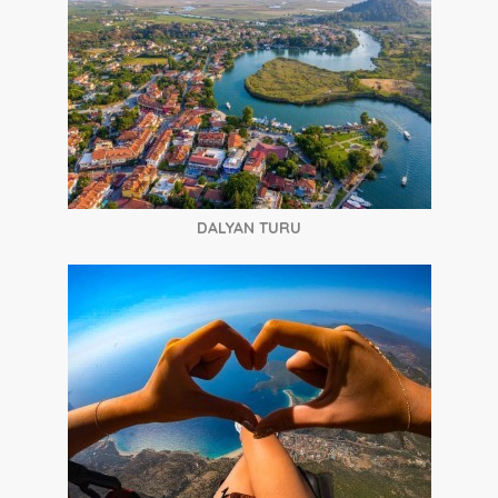
DALYAN TURU