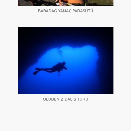
BABADAĞ YAMAÇ PARAŞÜTÜ
ÖLÜDENİZ DALIŞ TURU