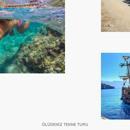
ÖLÜDENİZ TEKNE TURU